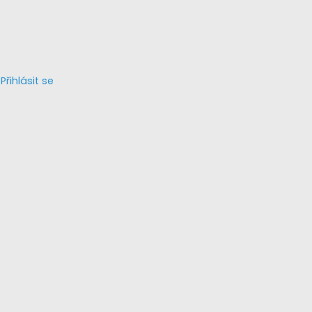
Přihlásit se