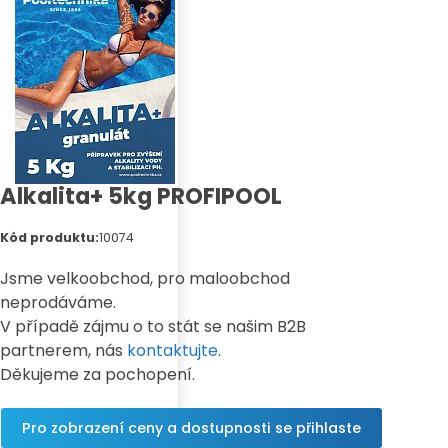
Alkalita+ 5kg PROFIPOOL
Kód produktu:
10074
Jsme velkoobchod, pro maloobchod
neprodáváme.
V případě zájmu o to stát se našim B2B
partnerem, nás
kontaktujte
.
Děkujeme za pochopení.
Pro zobrazení ceny a dostupnosti se přihlaste