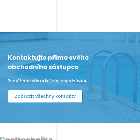
Kontaktujte přímo svého
obchodního zástupce
Pomůžeme vám s každou objednávkou
Zobrazit všechny kontakty