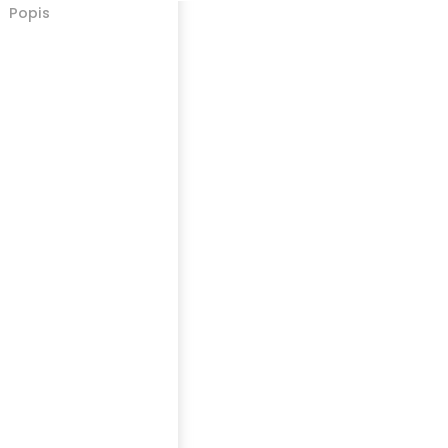
Popis