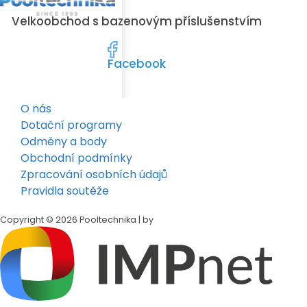
Velkoobchod s bazenovým příslušenstvím
Facebook
O nás
Dotační programy
Odměny a body
Obchodní podmínky
Zpracování osobních údajů
Pravidla soutěže
Copyright © 2026 Pooltechnika | by