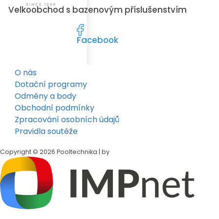
Velkoobchod s bazenovým příslušenstvím
Facebook
O nás
Dotační programy
Odměny a body
Obchodní podmínky
Zpracování osobních údajů
Pravidla soutěže
Copyright © 2026 Pooltechnika | by