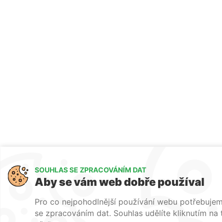
SOUHLAS SE ZPRACOVÁNÍM DAT
Aby se vám web dobře používal
Pro co nejpohodlnější používání webu potřebujem
se zpracováním dat. Souhlas udělíte kliknutím na t