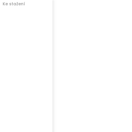
Ke stažení