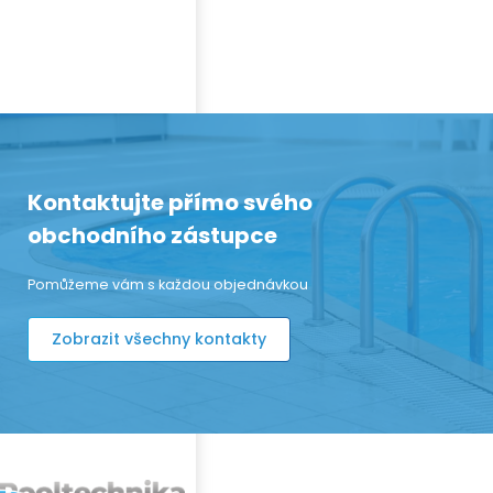
Kontaktujte přímo svého
obchodního zástupce
Pomůžeme vám s každou objednávkou
Zobrazit všechny kontakty