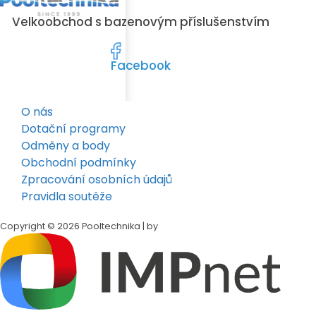
Velkoobchod s bazenovým příslušenstvím
Facebook
O nás
Dotační programy
Odměny a body
Obchodní podmínky
Zpracování osobních údajů
Pravidla soutěže
Copyright © 2026 Pooltechnika | by