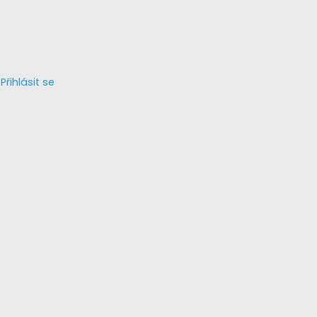
Přihlásit se