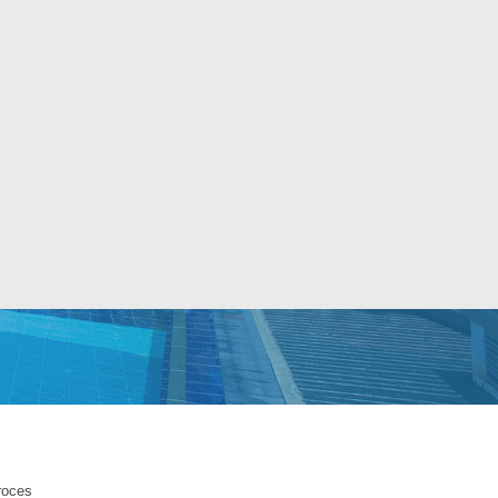
proces