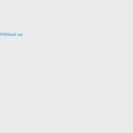
Přihlásit se