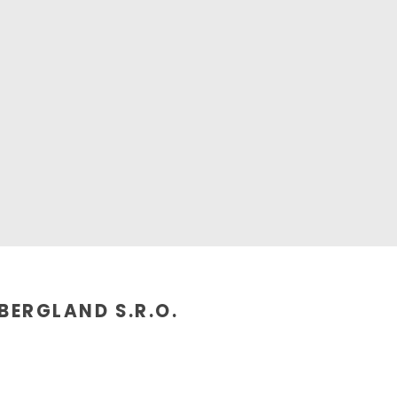
BERGLAND S.R.O.