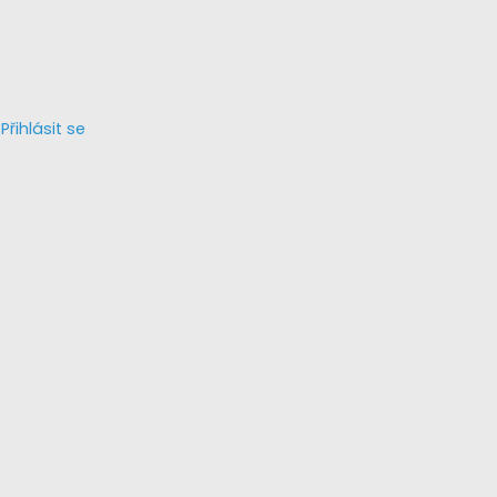
Přihlásit se