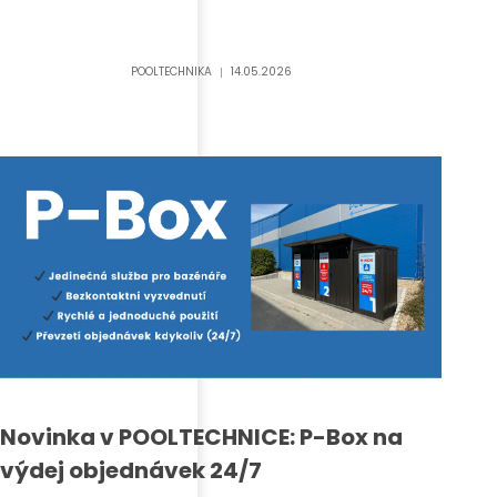
POOLTECHNIKA
14.05.2026
Novinka v POOLTECHNICE:
P-Box na
výdej objednávek 24/7