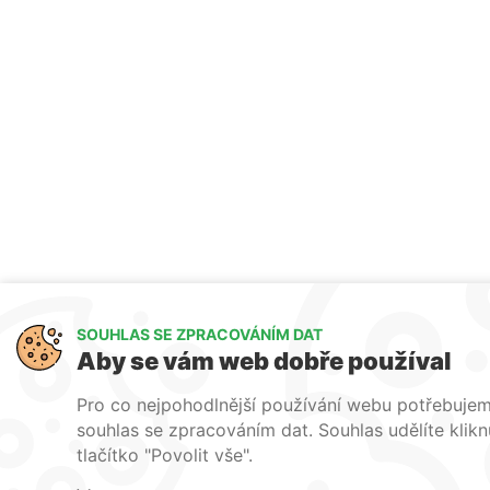
SOUHLAS SE ZPRACOVÁNÍM DAT
Aby se vám web dobře používal
Pro co nejpohodlnější používání webu potřebuje
souhlas se zpracováním dat. Souhlas udělíte klik
tlačítko "Povolit vše".