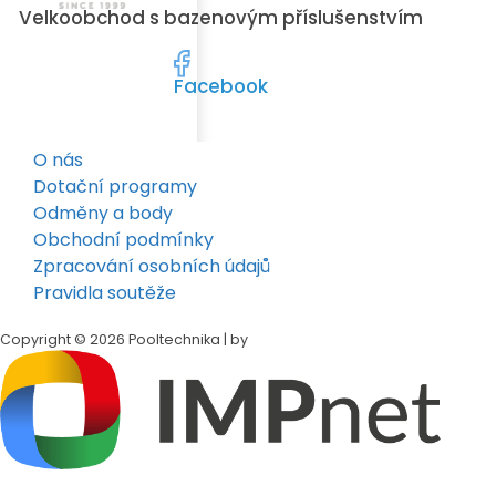
Velkoobchod s bazenovým příslušenstvím
Facebook
O nás
Dotační programy
Odměny a body
Obchodní podmínky
Zpracování osobních údajů
Pravidla soutěže
Copyright © 2026 Pooltechnika | by