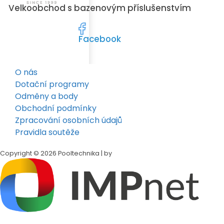
Velkoobchod s bazenovým příslušenstvím
Facebook
O nás
Dotační programy
Odměny a body
Obchodní podmínky
Zpracování osobních údajů
Pravidla soutěže
Copyright © 2026 Pooltechnika | by