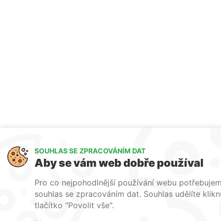
SOUHLAS SE ZPRACOVÁNÍM DAT
Aby se vám web dobře používal
Pro co nejpohodlnější používání webu potřebuje
souhlas se zpracováním dat. Souhlas udělíte klik
tlačítko "Povolit vše".