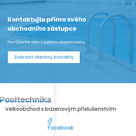
Kontaktujte přímo svého
obchodního zástupce
Pomůžeme vám s každou objednávkou
Zobrazit všechny kontakty
Velkoobchod s bazenovým příslušenstvím
Facebook