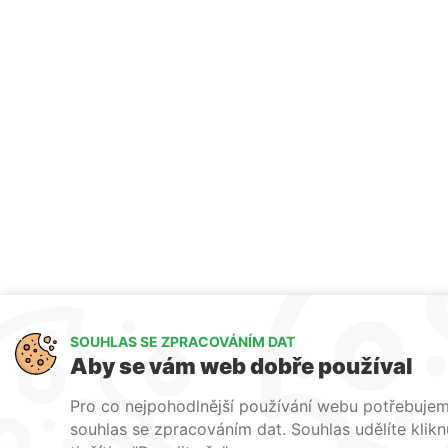
SOUHLAS SE ZPRACOVÁNÍM DAT
Aby se vám web dobře používal
Pro co nejpohodlnější používání webu potřebuje
souhlas se zpracováním dat. Souhlas udělíte klik