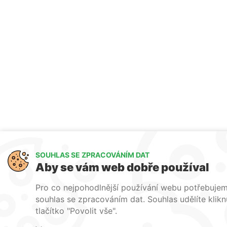
SOUHLAS SE ZPRACOVÁNÍM DAT
Aby se vám web dobře používal
Pro co nejpohodlnější používání webu potřebuje
souhlas se zpracováním dat. Souhlas udělíte klik
tlačítko "Povolit vše".