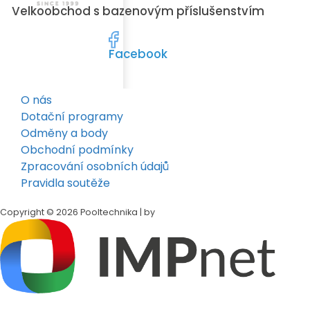
Velkoobchod s bazenovým příslušenstvím
Facebook
O nás
Dotační programy
Odměny a body
Obchodní podmínky
Zpracování osobních údajů
Pravidla soutěže
Copyright © 2026 Pooltechnika | by