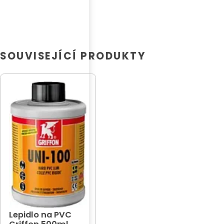
SOUVISEJÍCÍ PRODUKTY
Lepidlo na PVC