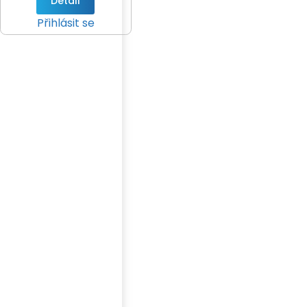
Detail
Přihlásit se