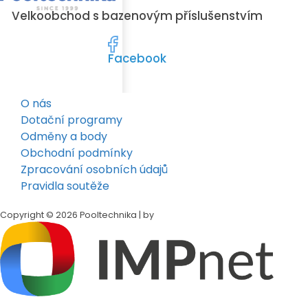
Velkoobchod s bazenovým příslušenstvím
Facebook
O nás
Dotační programy
Odměny a body
Obchodní podmínky
Zpracování osobních údajů
Pravidla soutěže
Copyright © 2026 Pooltechnika | by