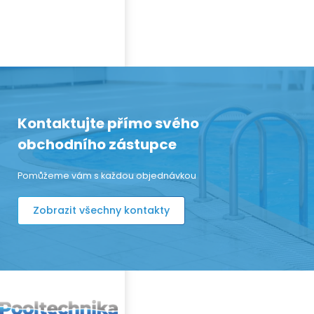
Kontaktujte přímo svého
obchodního zástupce
Pomůžeme vám s každou objednávkou
Zobrazit všechny kontakty