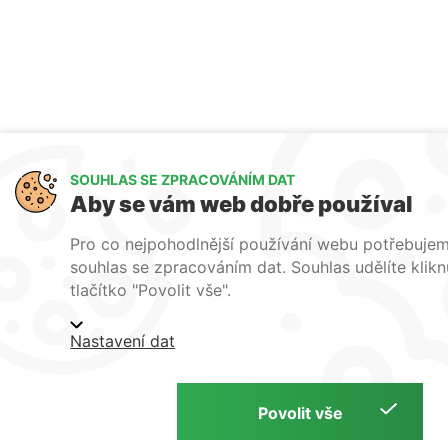
SOUHLAS SE ZPRACOVÁNÍM DAT
Aby se vám web dobře používal
Pro co nejpohodlnější používání webu potřebuje
souhlas se zpracováním dat. Souhlas udělíte klik
tlačítko "Povolit vše".
Nastavení dat