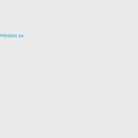
Přihlásit se