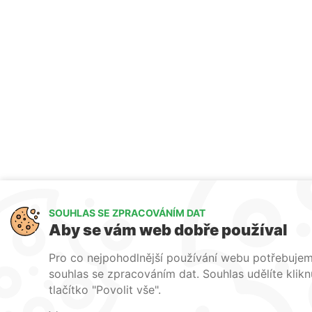
SOUHLAS SE ZPRACOVÁNÍM DAT
Aby se vám web dobře používal
Pro co nejpohodlnější používání webu potřebuje
souhlas se zpracováním dat. Souhlas udělíte klik
tlačítko "Povolit vše".