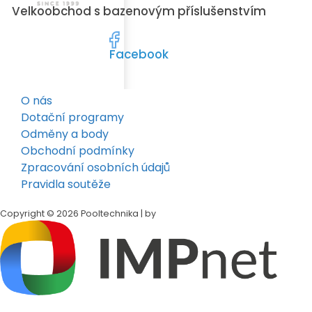
Velkoobchod s bazenovým příslušenstvím
Facebook
O nás
Dotační programy
Odměny a body
Obchodní podmínky
Zpracování osobních údajů
Pravidla soutěže
Copyright © 2026 Pooltechnika | by