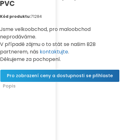
PVC
Kód produktu:
71284
Jsme velkoobchod, pro maloobchod
neprodáváme.
V případě zájmu o to stát se našim B2B
partnerem, nás
kontaktujte
.
Děkujeme za pochopení.
Pro zobrazení ceny a dostupnosti se přihlaste
Popis