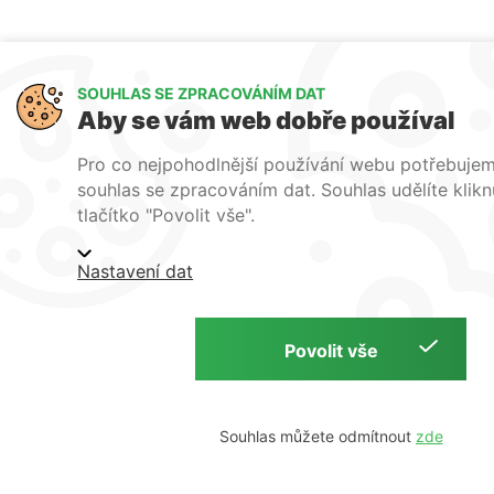
SOUHLAS SE ZPRACOVÁNÍM DAT
Aby se vám web dobře používal
Pro co nejpohodlnější používání webu potřebuje
souhlas se zpracováním dat. Souhlas udělíte klik
tlačítko "Povolit vše".
Nastavení dat
Souhlas můžete odmítnout