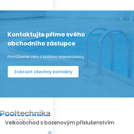
Kontaktujte přímo svého
obchodního zástupce
Pomůžeme vám s každou objednávkou
Zobrazit všechny kontakty
Velkoobchod s bazenovým příslušenstvím