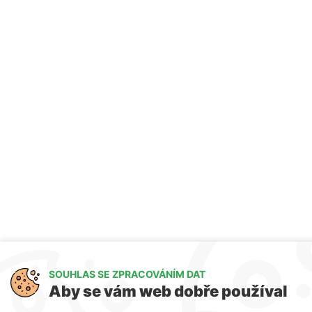
SOUHLAS SE ZPRACOVÁNÍM DAT
Aby se vám web dobře používal