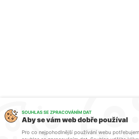
SOUHLAS SE ZPRACOVÁNÍM DAT
Aby se vám web dobře používal
Pro co nejpohodlnější používání webu potřebuje