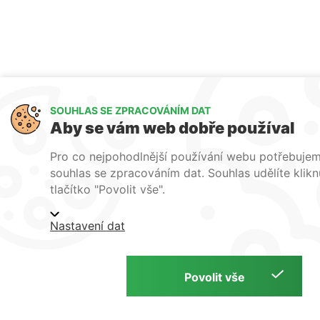
SOUHLAS SE ZPRACOVÁNÍM DAT
Aby se vám web dobře používal
Pro co nejpohodlnější používání webu potřebuje
souhlas se zpracováním dat. Souhlas udělíte klik
tlačítko "Povolit vše".
Nastavení dat