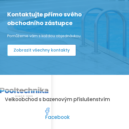
Kontaktujte přímo svého
obchodního zástupce
Pomůžeme vám s každou objednávkou
Zobrazit všechny kontakty
Velkoobchod s bazenovým příslušenstvím
Facebook