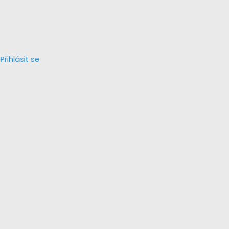
Přihlásit se