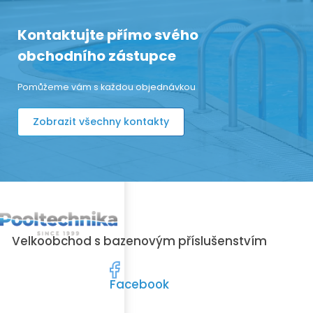
Kontaktujte přímo svého
obchodního zástupce
Pomůžeme vám s každou objednávkou
Zobrazit všechny kontakty
Velkoobchod s bazenovým příslušenstvím
Facebook