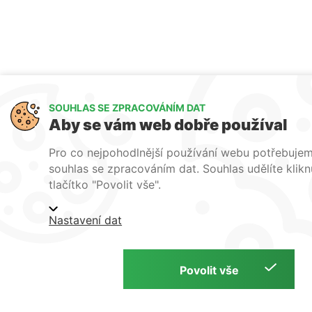
SOUHLAS SE ZPRACOVÁNÍM DAT
Aby se vám web dobře používal
Pro co nejpohodlnější používání webu potřebuje
souhlas se zpracováním dat. Souhlas udělíte klik
tlačítko "Povolit vše".
Nastavení dat