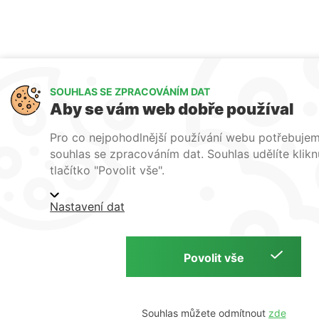
SOUHLAS SE ZPRACOVÁNÍM DAT
Aby se vám web dobře používal
Pro co nejpohodlnější používání webu potřebuje
souhlas se zpracováním dat. Souhlas udělíte klik
tlačítko "Povolit vše".
Nastavení dat
Souhlas můžete odmítnout