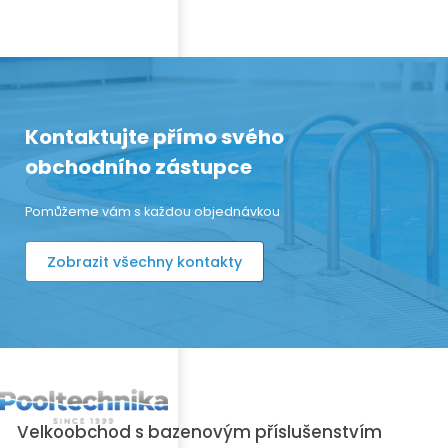
Kontaktujte přímo svého
obchodního zástupce
Pomůžeme vám s každou objednávkou
Zobrazit všechny kontakty
Velkoobchod s bazenovým příslušenstvím