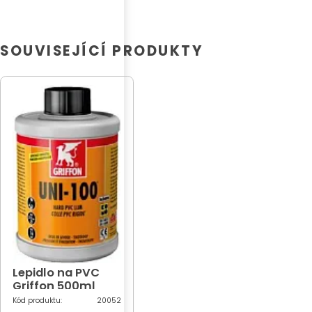
SOUVISEJÍCÍ PRODUKTY
Lepidlo na PVC
Griffon 500ml
Kód produktu:
20052