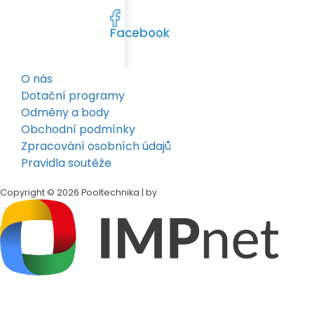
Facebook
O nás
Dotační programy
Odměny a body
Obchodní podmínky
Zpracování osobních údajů
Pravidla soutěže
Copyright © 2026 Pooltechnika | by