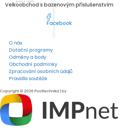
Velkoobchod s bazenovým příslušenstvím
Facebook
O nás
Dotační programy
Odměny a body
Obchodní podmínky
Zpracování osobních údajů
Pravidla soutěže
Copyright © 2026 Pooltechnika | by