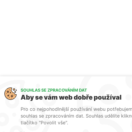
SOUHLAS SE ZPRACOVÁNÍM DAT
Aby se vám web dobře používal
Pro co nejpohodlnější používání webu potřebuje
souhlas se zpracováním dat. Souhlas udělíte klik
tlačítko "Povolit vše".