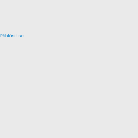
Přihlásit se