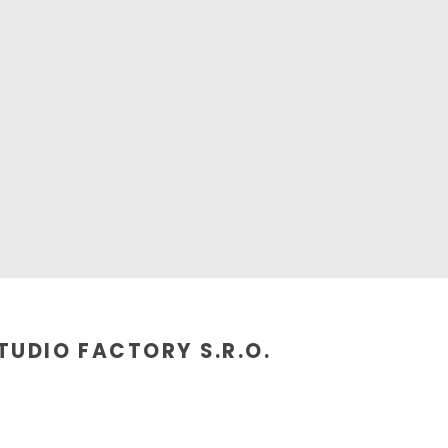
TUDIO FACTORY S.R.O.