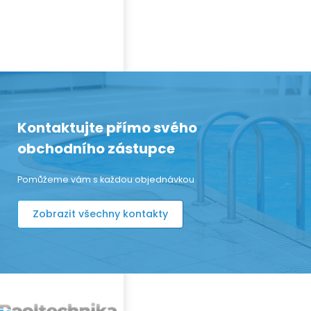
Kontaktujte přímo svého
obchodního zástupce
Pomůžeme vám s každou objednávkou
Zobrazit všechny kontakty