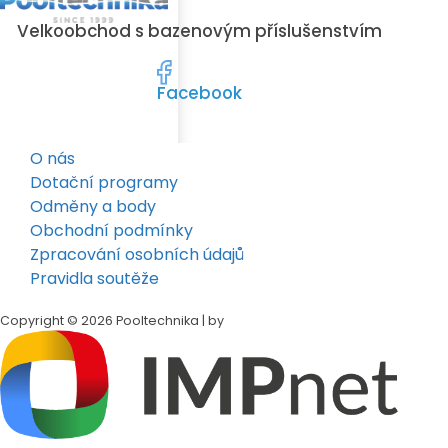
Velkoobchod s bazenovým příslušenstvím
Facebook
O nás
Dotační programy
Odměny a body
Obchodní podmínky
Zpracování osobních údajů
Pravidla soutěže
Copyright © 2026 Pooltechnika | by