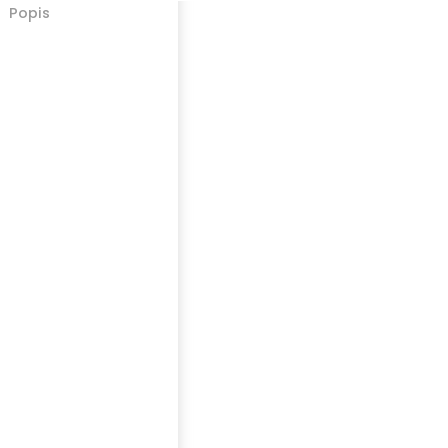
Popis