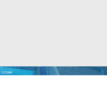
VC OCEAN