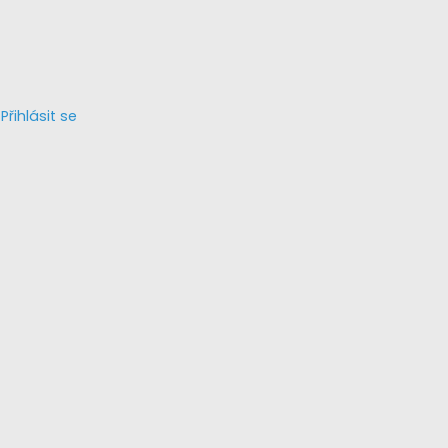
Přihlásit se