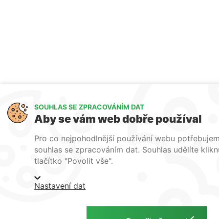
SOUHLAS SE ZPRACOVÁNÍM DAT
Aby se vám web dobře používal
Pro co nejpohodlnější používání webu potřebuje
souhlas se zpracováním dat. Souhlas udělíte klik
tlačítko "Povolit vše".
Nastavení dat