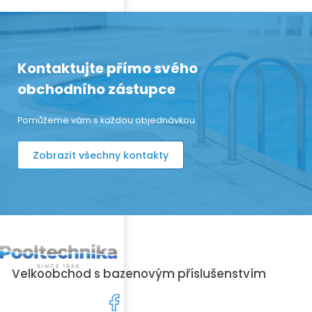
Kontaktujte přímo svého
obchodního zástupce
Pomůžeme vám s každou objednávkou
Zobrazit všechny kontakty
Velkoobchod s bazenovým příslušenstvím