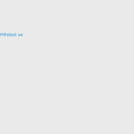
Přihlásit se