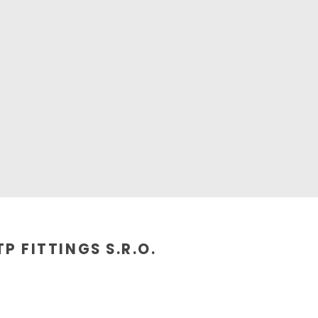
P FITTINGS S.R.O.