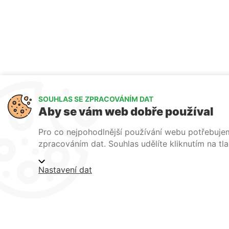
SOUHLAS SE ZPRACOVÁNÍM DAT
Aby se vám web dobře používal
Pro co nejpohodlnější používání webu potřebuje
zpracováním dat. Souhlas udělíte kliknutím na tlač
Nastavení dat