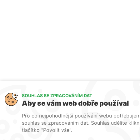
SOUHLAS SE ZPRACOVÁNÍM DAT
Aby se vám web dobře používal
Pro co nejpohodlnější používání webu potřebuje
souhlas se zpracováním dat. Souhlas udělíte klik
tlačítko "Povolit vše".