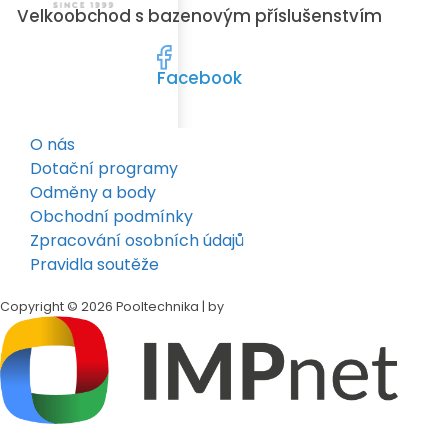
Velkoobchod s bazenovým příslušenstvím
Facebook
O nás
Dotační programy
Odměny a body
Obchodní podmínky
Zpracování osobních údajů
Pravidla soutěže
Copyright © 2026 Pooltechnika | by