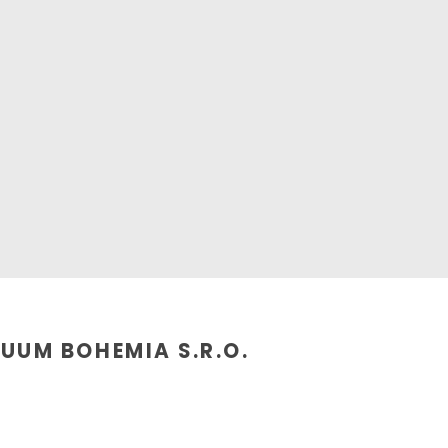
UUM BOHEMIA S.R.O.