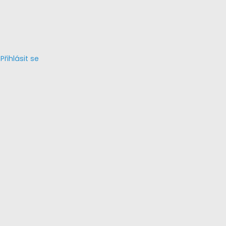
Přihlásit se