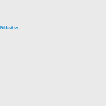
Přihlásit se