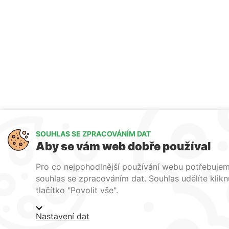
SOUHLAS SE ZPRACOVÁNÍM DAT
Aby se vám web dobře používal
Pro co nejpohodlnější používání webu potřebuje
souhlas se zpracováním dat. Souhlas udělíte klik
tlačítko "Povolit vše".
Nastavení dat