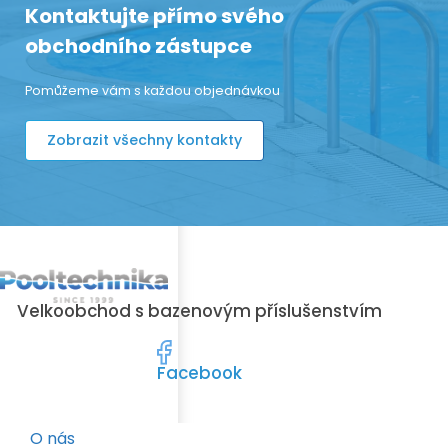
Kontaktujte přímo svého
obchodního zástupce
Pomůžeme vám s každou objednávkou
Zobrazit všechny kontakty
Velkoobchod s bazenovým příslušenstvím
Facebook
O nás