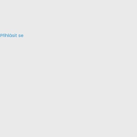
Přihlásit se