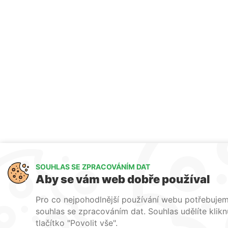
SOUHLAS SE ZPRACOVÁNÍM DAT
Aby se vám web dobře používal
Pro co nejpohodlnější používání webu potřebuje
souhlas se zpracováním dat. Souhlas udělíte klik
tlačítko "Povolit vše".