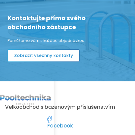
Kontaktujte přímo svého
obchodního zástupce
Pomůžeme vám s každou objednávkou
Zobrazit všechny kontakty
Velkoobchod s bazenovým příslušenstvím
Facebook