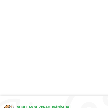
SOUHLAS SE ZPRACOVÁNÍM DAT