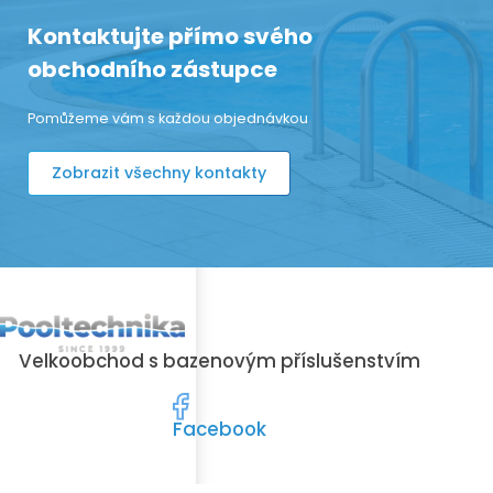
Kontaktujte přímo svého
obchodního zástupce
Pomůžeme vám s každou objednávkou
Zobrazit všechny kontakty
Velkoobchod s bazenovým příslušenstvím
Facebook