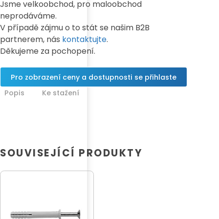
Jsme velkoobchod, pro maloobchod
neprodáváme.
V případě zájmu o to stát se našim B2B
partnerem, nás
kontaktujte
.
Děkujeme za pochopení.
Pro zobrazení ceny a dostupnosti se přihlaste
Popis
Ke stažení
SOUVISEJÍCÍ PRODUKTY