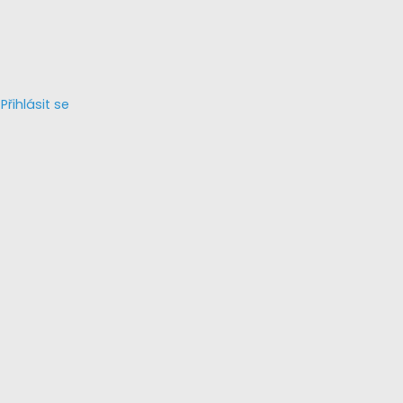
Přihlásit se